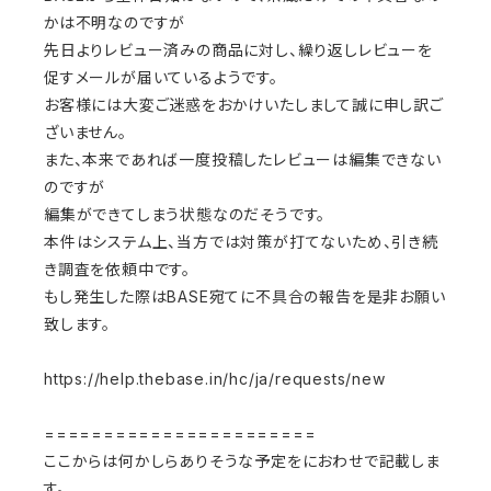
かは不明なのですが
先日よりレビュー済みの商品に対し、繰り返しレビューを
促すメールが届いているようです。
お客様には大変ご迷惑をおかけいたしまして誠に申し訳ご
ざいません。
また、本来であれば一度投稿したレビューは編集できない
のですが
編集ができてしまう状態なのだそうです。
本件はシステム上、当方では対策が打てないため、引き続
き調査を依頼中です。
もし発生した際はBASE宛てに不具合の報告を是非お願い
致します。
https://help.thebase.in/hc/ja/requests/new
=======================
ここからは何かしらありそうな予定をにおわせで記載しま
す。