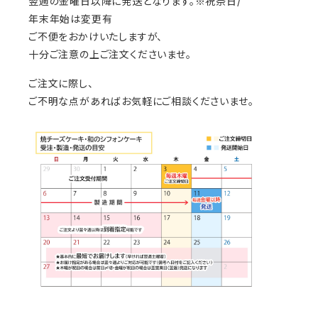
翌週の金曜日以降に発送となります。※祝祭日/
年末年始は変更有
ご不便をおかけいたしますが、
十分ご注意の上ご注文くださいませ。
ご注文に際し、
ご不明な点があればお気軽にご相談くださいませ。