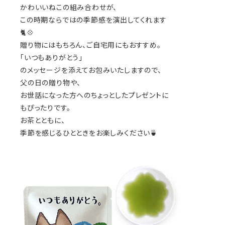
かわいいねこの組み合わせが、
この時期ならではの季節感を演出してくれます
🐈💠
贈り物にはもちろん、ご自宅用にもおすすめ。
「いつもありがとう」
のメッセージを添えてお包みいたしますので、
父の日の贈り物や、
お世話になった方へのちょっとしたプレゼントに
もぴったりです。
お茶とともに、
季節を感じるひとときをお楽しみください🍵