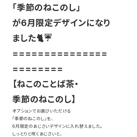
「季節のねこのし」
が6月限定デザインになり
ました🐈☔
===============
========
【ねこのことば茶・
季節のねこのし】
オプションでお選びいただける
「季節のねこのし」を、
6月限定のあじさいデザインに入れ替えました。
しっとりと咲くあじさいと、