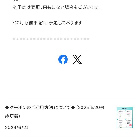
※予定は変更、何もしない場合もございます。
・10月も催事を1件予定しております
=======================
◆クーポンのご利用方法について◆（2025.5.20最
終更新）
2024/6/24