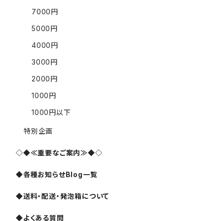
7000円
5000円
4000円
3000円
2000円
1000円
1000円以下
特別企画
◇◆≪重要なご案内≫◆◇
◆各種お知らせBlog一覧
◆送料・配送・発泡箱について
◆よくある質問