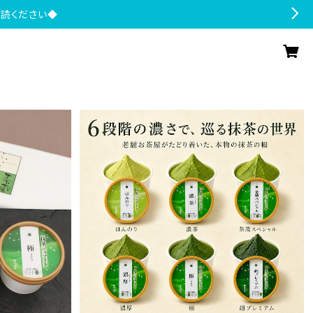
一読ください◆