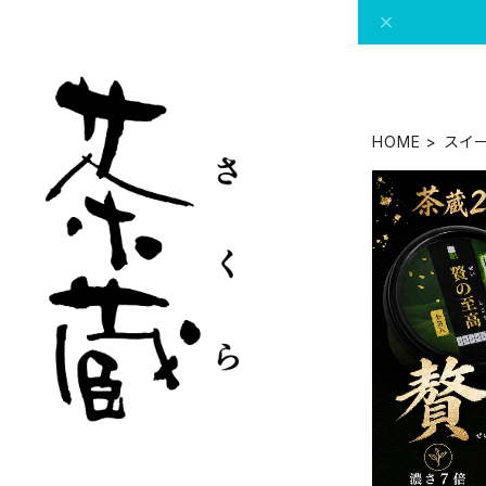
HOME
スイ