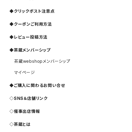
◆クリックポスト注意点
◆クーポンご利用方法
◆レビュー投稿方法
◆茶蔵メンバーシップ
茶蔵webshopメンバーシップ
マイページ
◆ご購入に関わるお問い合せ
◇SNS＆店舗リンク
◇催事出店情報
◇茶蔵とは