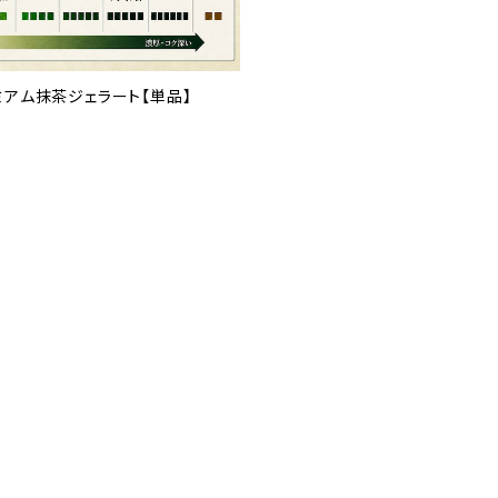
ミアム抹茶ジェラート【単品】