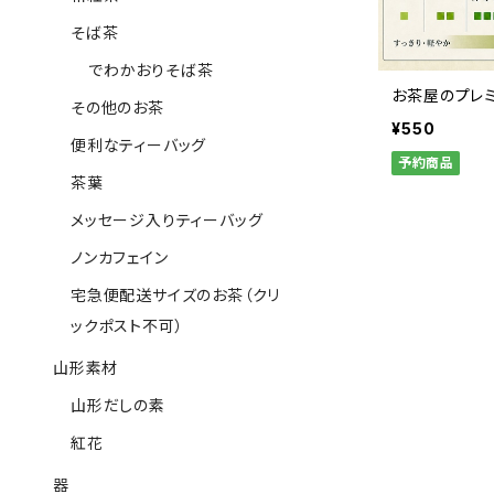
そば茶
でわかおりそば茶
お茶屋のプレ
その他のお茶
¥550
便利なティーバッグ
予約商品
茶葉
メッセージ入りティーバッグ
ノンカフェイン
宅急便配送サイズのお茶（クリ
ックポスト不可）
山形素材
山形だしの素
紅花
器