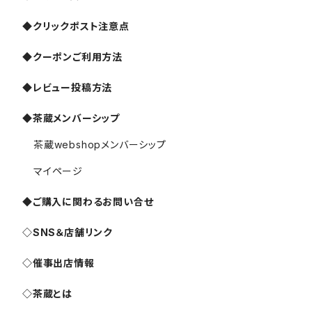
◆クリックポスト注意点
◆クーポンご利用方法
◆レビュー投稿方法
◆茶蔵メンバーシップ
茶蔵webshopメンバーシップ
マイページ
◆ご購入に関わるお問い合せ
◇SNS＆店舗リンク
◇催事出店情報
◇茶蔵とは