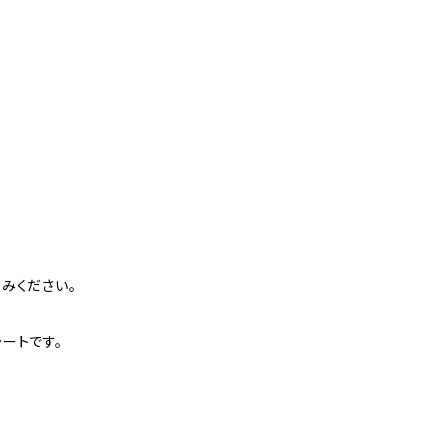
みください。
ートです。