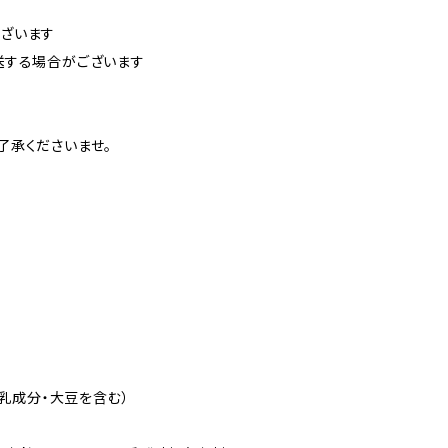
ざいます
送する場合がございます
了承くださいませ。
に乳成分・大豆を含む）