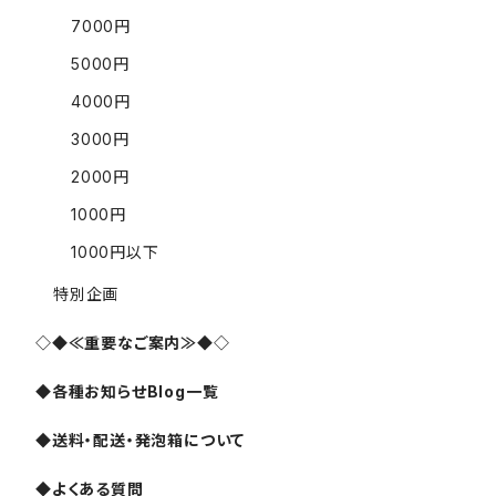
7000円
5000円
4000円
3000円
2000円
1000円
1000円以下
特別企画
◇◆≪重要なご案内≫◆◇
◆各種お知らせBlog一覧
◆送料・配送・発泡箱について
◆よくある質問