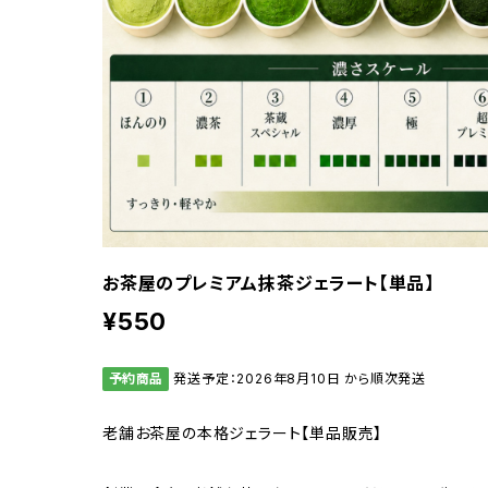
お茶屋のプレミアム抹茶ジェラート【単品】
¥550
予約商品
発送予定：2026年8月10日 から順次発送
老舗お茶屋の本格ジェラート【単品販売】