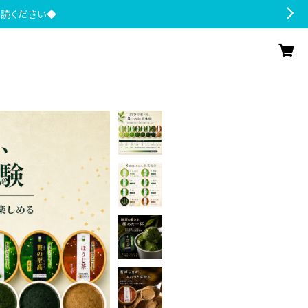
一読ください◆