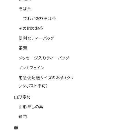
そば茶
でわかおりそば茶
その他のお茶
便利なティーバッグ
茶葉
メッセージ入りティーバッグ
ノンカフェイン
宅急便配送サイズのお茶（クリ
ックポスト不可）
山形素材
山形だしの素
紅花
器