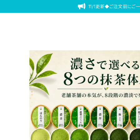
11/1更新◆ご注文前にご