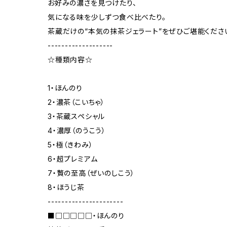
お好みの濃さを見つけたり、
気になる味を少しずつ食べ比べたり。
茶蔵だけの“本気の抹茶ジェラート”をぜひご堪能くださ
-------------------
☆種類内容☆
1・ほんのり
2・濃茶（こいちゃ）
3・茶蔵スペシャル
4・濃厚（のうこう）
5・極（きわみ）
6・超プレミアム
7・贅の至高（ぜいのしこう）
8・ほうじ茶
----------------------
■□□□□□・ほんのり