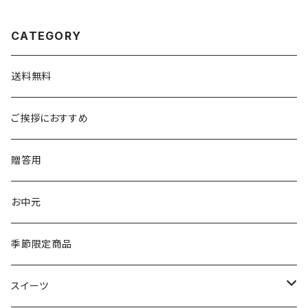
CATEGORY
送料無料
ご挨拶におすすめ
贈答用
お中元
季節限定商品
スイーツ