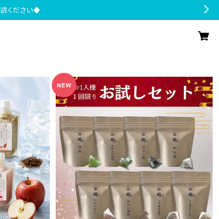
一読ください◆