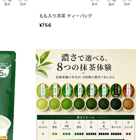
もも入り冷茶 ティーバッグ
¥756