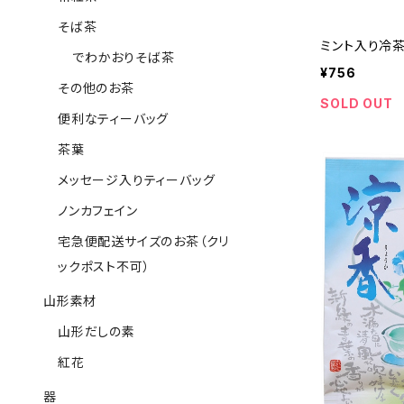
そば茶
ミント入り冷茶
でわかおりそば茶
¥756
その他のお茶
SOLD OUT
便利なティーバッグ
茶葉
メッセージ入りティーバッグ
ノンカフェイン
宅急便配送サイズのお茶（クリ
ックポスト不可）
山形素材
山形だしの素
紅花
器