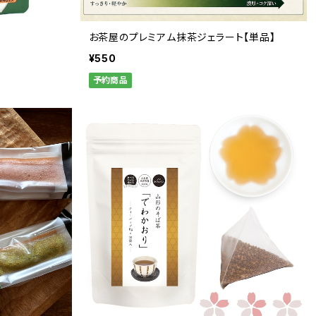
お茶屋のプレミアム抹茶ジェラート【単品】
¥550
予約商品