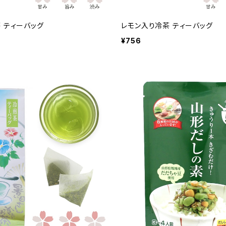
 ティーバッグ
レモン入り冷茶 ティーバッグ
¥756