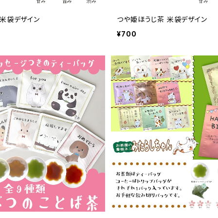
 米袋デザイン
つや姫ほうじ茶 米袋デザイン
¥700