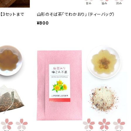
【3セットまで
山形のそば茶「でわかおり」（ティーバッグ）
¥800