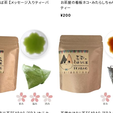
ば茶 【メッセージ入りティーバ
お茶屋の看板ネコ・みたらしちゃ
ティー
¥200