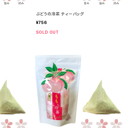
ぶどうの冷茶 ティーバッグ
¥756
SOLD OUT