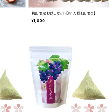
初回限定お試しセット【お1人様１回限り】
¥1,000