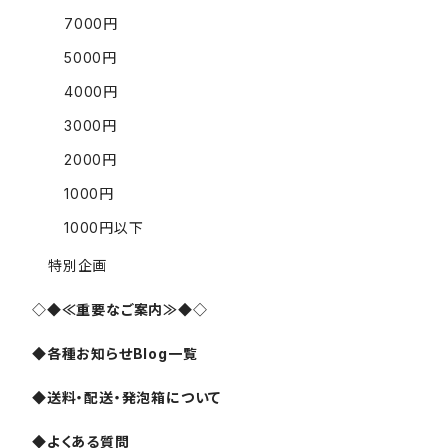
7000円
5000円
4000円
3000円
2000円
1000円
1000円以下
特別企画
◇◆≪重要なご案内≫◆◇
◆各種お知らせBlog一覧
◆送料・配送・発泡箱について
◆よくある質問