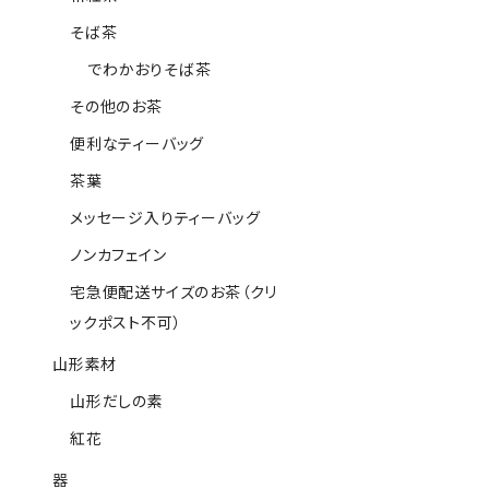
そば茶
でわかおりそば茶
その他のお茶
便利なティーバッグ
茶葉
メッセージ入りティーバッグ
ノンカフェイン
宅急便配送サイズのお茶（クリ
ックポスト不可）
山形素材
山形だしの素
紅花
器