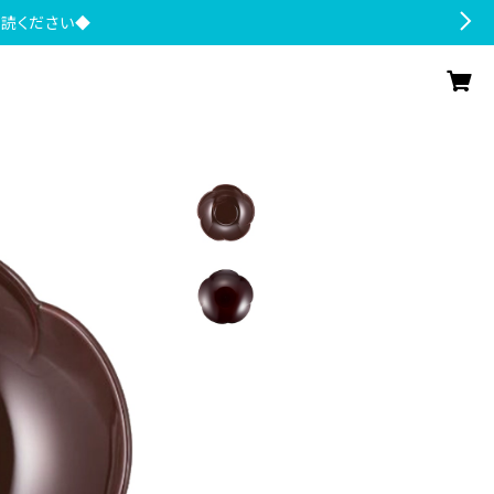
一読ください◆