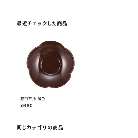
最近チェックした商品
花形茶托 溜色
¥660
同じカテゴリの商品