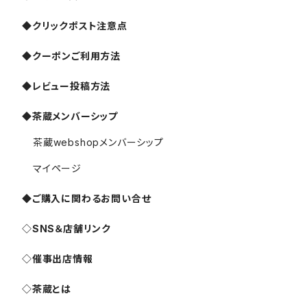
◆クリックポスト注意点
◆クーポンご利用方法
◆レビュー投稿方法
◆茶蔵メンバーシップ
茶蔵webshopメンバーシップ
マイページ
◆ご購入に関わるお問い合せ
◇SNS＆店舗リンク
◇催事出店情報
◇茶蔵とは