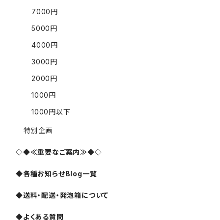
7000円
5000円
4000円
3000円
2000円
1000円
1000円以下
特別企画
◇◆≪重要なご案内≫◆◇
◆各種お知らせBlog一覧
◆送料・配送・発泡箱について
◆よくある質問