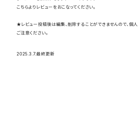
こちらよりレビューをおこなってください。
★レビュー投稿後は編集、削除することができませんので、個
ご注意ください。
2025.3.7.最終更新