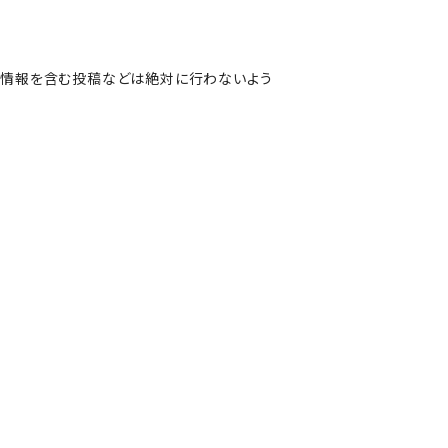
人情報を含む投稿などは絶対に行わないよう