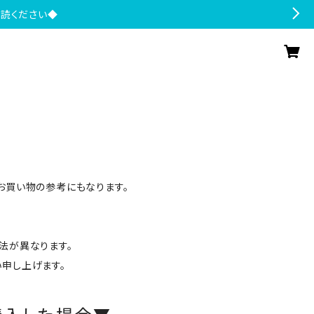
一読ください◆
お買い物の参考にもなります。
法が異なります。
申し上げます。