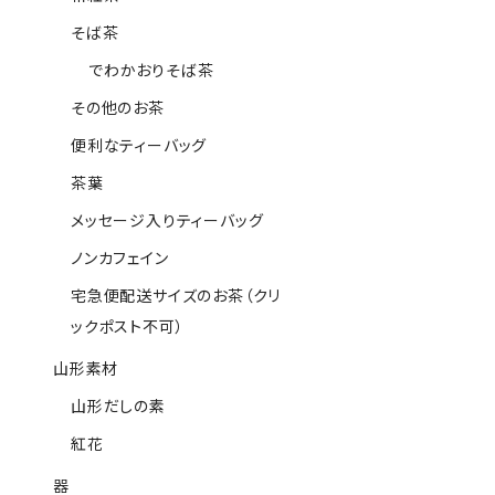
そば茶
でわかおりそば茶
その他のお茶
便利なティーバッグ
茶葉
メッセージ入りティーバッグ
ノンカフェイン
宅急便配送サイズのお茶（クリ
ックポスト不可）
山形素材
山形だしの素
紅花
器