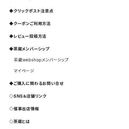
◆クリックポスト注意点
◆クーポンご利用方法
◆レビュー投稿方法
◆茶蔵メンバーシップ
茶蔵webshopメンバーシップ
マイページ
◆ご購入に関わるお問い合せ
◇SNS＆店舗リンク
◇催事出店情報
◇茶蔵とは