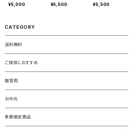
込】
詰合せ
¥5,000
¥5,500
¥5,500
CATEGORY
送料無料
ご挨拶におすすめ
贈答用
お中元
季節限定商品