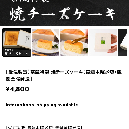
1
/8
【受注製造】茶蔵特製 焼チーズケーキ【毎週木曜〆切・翌
週金曜発送】
¥4,800
International shipping available
---------------------
【受注製造・毎週木曜〆切・翌週金曜発送】