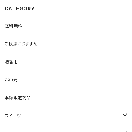
CATEGORY
送料無料
ご挨拶におすすめ
贈答用
お中元
季節限定商品
スイーツ