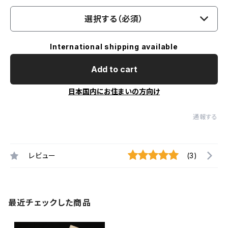
選択する（必須）
International shipping available
Add to cart
日本国内にお住まいの方向け
通報する
レビュー
(3)
最近チェックした商品