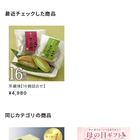
最近チェックした商品
茶蔵焼【16個詰合せ】
¥4,980
同じカテゴリの商品