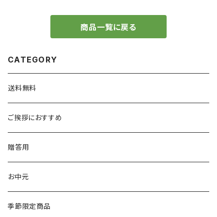
商品一覧に戻る
CATEGORY
送料無料
ご挨拶におすすめ
贈答用
お中元
季節限定商品