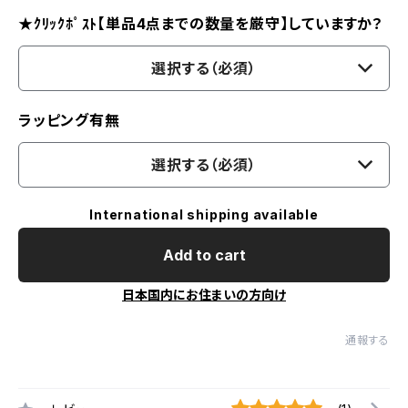
★ｸﾘｯｸﾎﾟｽﾄ【単品4点までの数量を厳守】していますか？
選択する（必須）
ラッピング有無
選択する（必須）
International shipping available
Add to cart
日本国内にお住まいの方向け
通報する