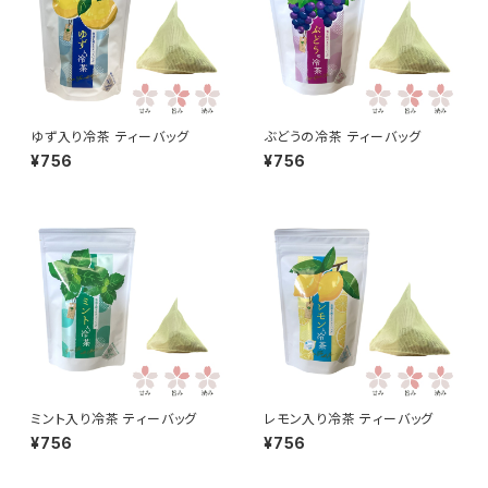
ゆず入り冷茶 ティーバッグ
ぶどうの冷茶 ティーバッグ
¥756
¥756
ミント入り冷茶 ティーバッグ
レモン入り冷茶 ティーバッグ
¥756
¥756