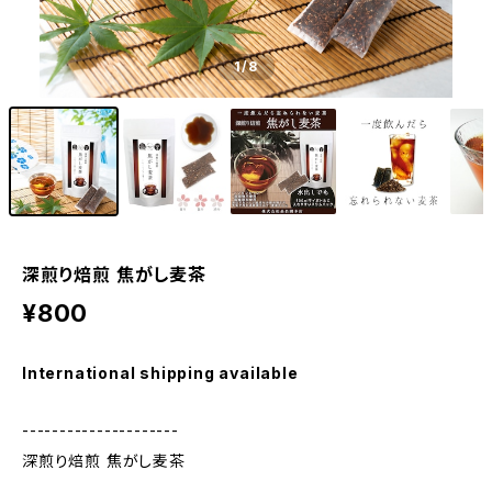
1
/8
深煎り焙煎 焦がし麦茶
¥800
International shipping available
---------------------
深煎り焙煎 焦がし麦茶
---------------------