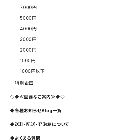
7000円
5000円
4000円
3000円
2000円
1000円
1000円以下
特別企画
◇◆≪重要なご案内≫◆◇
◆各種お知らせBlog一覧
◆送料・配送・発泡箱について
◆よくある質問