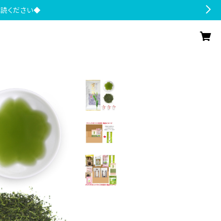
一読ください◆