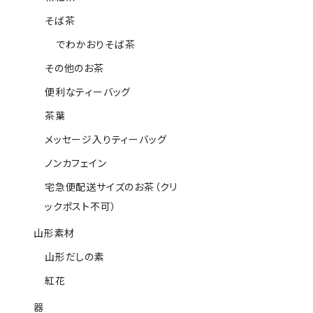
そば茶
でわかおりそば茶
その他のお茶
便利なティーバッグ
茶葉
メッセージ入りティーバッグ
ノンカフェイン
宅急便配送サイズのお茶（クリ
ックポスト不可）
山形素材
山形だしの素
紅花
器