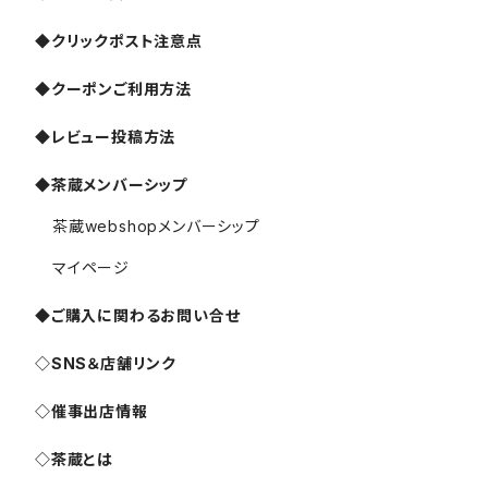
◆クリックポスト注意点
◆クーポンご利用方法
◆レビュー投稿方法
◆茶蔵メンバーシップ
茶蔵webshopメンバーシップ
マイページ
◆ご購入に関わるお問い合せ
◇SNS＆店舗リンク
◇催事出店情報
◇茶蔵とは