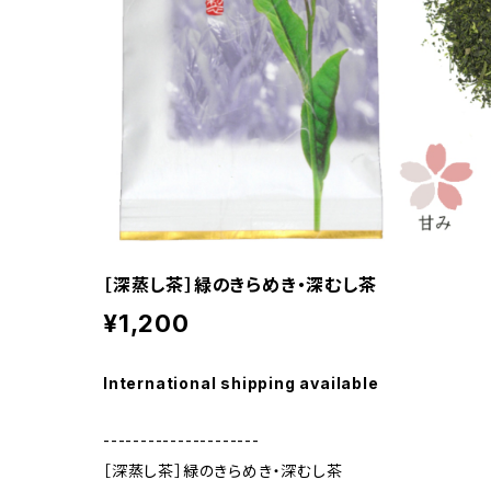
［深蒸し茶］緑のきらめき・深むし茶
¥1,200
International shipping available
---------------------
［深蒸し茶］緑のきらめき・深むし茶