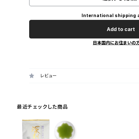
International shipping 
Add to cart
日本国内にお住まいの
レビュー
最近チェックした商品