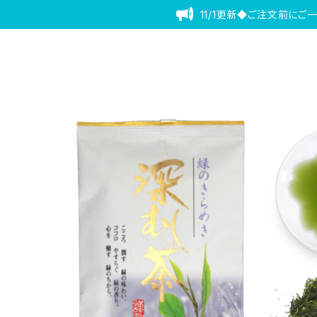
11/1更新◆ご注文前にご