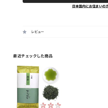
日本国内にお住まいの
レビュー
最近チェックした商品