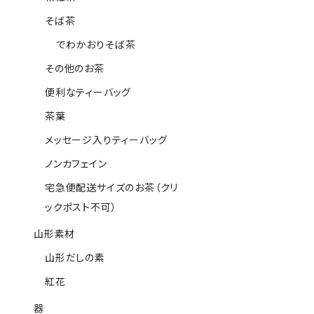
そば茶
でわかおりそば茶
その他のお茶
便利なティーバッグ
茶葉
メッセージ入りティーバッグ
ノンカフェイン
宅急便配送サイズのお茶（クリ
ックポスト不可）
山形素材
山形だしの素
紅花
器