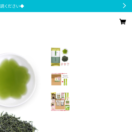
一読ください◆