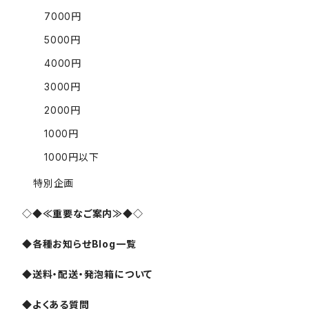
7000円
5000円
4000円
3000円
2000円
1000円
1000円以下
特別企画
◇◆≪重要なご案内≫◆◇
◆各種お知らせBlog一覧
◆送料・配送・発泡箱について
◆よくある質問