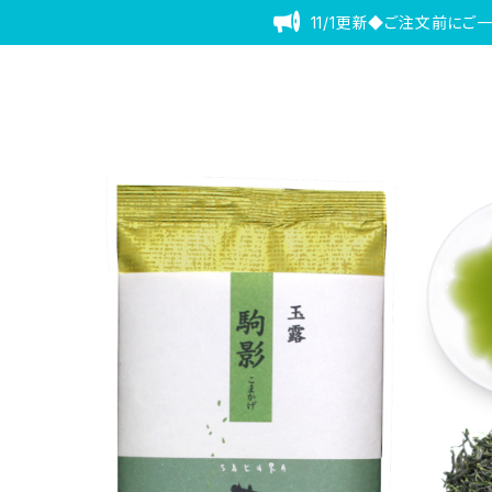
11/1更新◆ご注文前にご