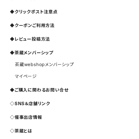
◆クリックポスト注意点
◆クーポンご利用方法
◆レビュー投稿方法
◆茶蔵メンバーシップ
茶蔵webshopメンバーシップ
マイページ
◆ご購入に関わるお問い合せ
◇SNS＆店舗リンク
◇催事出店情報
◇茶蔵とは