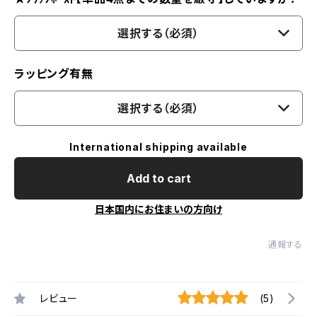
選択する（必須）
ラッピング有無
選択する（必須）
International shipping available
Add to cart
日本国内にお住まいの方向け
通報する
レビュー
(5)