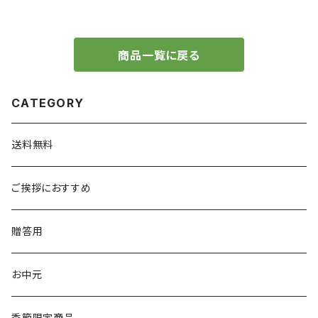
商品一覧に戻る
CATEGORY
送料無料
ご挨拶におすすめ
贈答用
お中元
季節限定商品