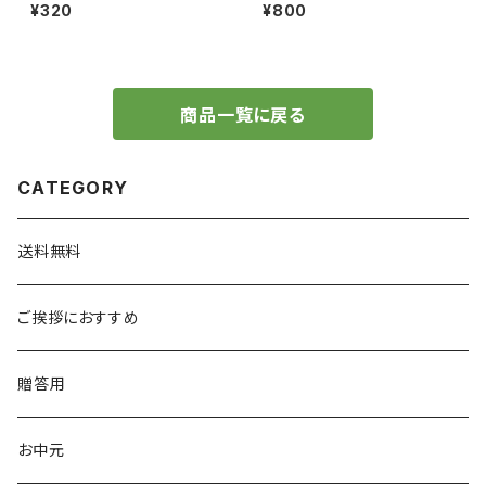
¥320
¥800
商品一覧に戻る
CATEGORY
送料無料
ご挨拶におすすめ
贈答用
お中元