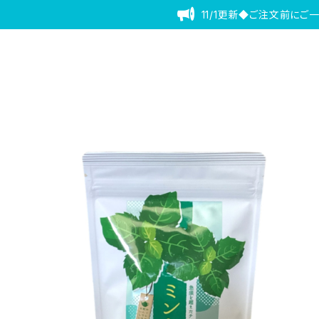
11/1更新◆ご注文前にご