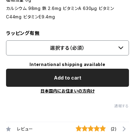
カルシウム 98mg 鉄 2.6mg ビタミンA 630μg ビタミン
C44mg ビタミンE9.4mg
ラッピング有無
選択する（必須）
International shipping available
Add to cart
日本国内にお住まいの方向け
通報する
レビュー
(2)