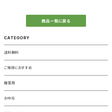
商品一覧に戻る
CATEGORY
送料無料
ご挨拶におすすめ
贈答用
お中元