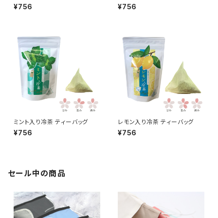
¥756
¥756
ミント入り冷茶 ティーバッグ
レモン入り冷茶 ティーバッグ
¥756
¥756
セール中の商品