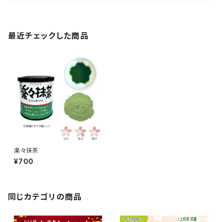
最近チェックした商品
楽々抹茶
¥700
同じカテゴリの商品